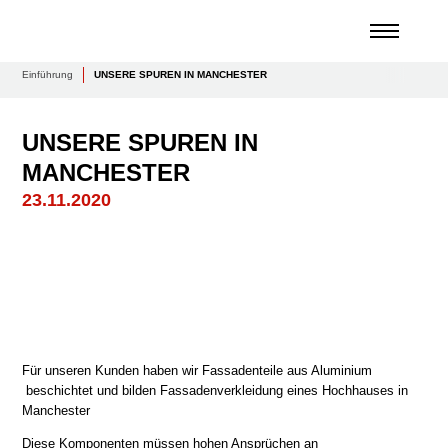
Einführung
UNSERE SPUREN IN MANCHESTER
UNSERE SPUREN IN
MANCHESTER
23.11.2020
Für unseren Kunden haben wir Fassadenteile aus Aluminium
beschichtet und bilden Fassadenverkleidung eines Hochhauses in
Manchester
Diese Komponenten müssen hohen Ansprüchen an