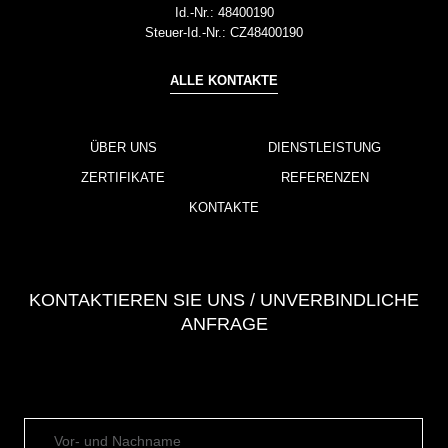
Id.-Nr.:
48400190
Steuer-Id.-Nr.:
CZ48400190
ALLE KONTAKTE
ÜBER UNS
DIENSTLEISTUNG
ZERTIFIKATE
REFERENZEN
KONTAKTE
KONTAKTIEREN SIE UNS / UNVERBINDLICHE
ANFRAGE
Vor- und Nachname