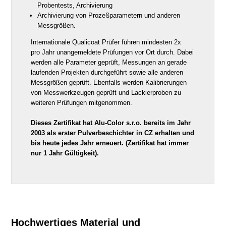
Probentests, Archivierung
Archivierung von Prozeßparametern und anderen
Messgrößen.
Internationale Qualicoat Prüfer führen mindesten 2x
pro Jahr unangemeldete Prüfungen vor Ort durch. Dabei
werden alle Parameter geprüft, Messungen an gerade
laufenden Projekten durchgeführt sowie alle anderen
Messgrößen geprüft. Ebenfalls werden Kalibrierungen
von Messwerkzeugen geprüft und Lackierproben zu
weiteren Prüfungen mitgenommen.
Dieses Zertifikat hat Alu-Color s.r.o. bereits im Jahr
2003 als erster Pulverbeschichter in CZ erhalten und
bis heute jedes Jahr erneuert. (Zertifikat hat immer
nur 1 Jahr Gültigkeit).
Hochwertiges Material und