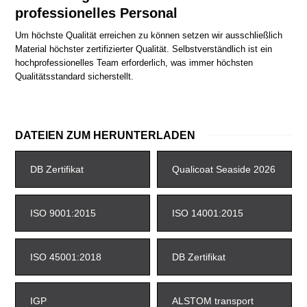
professionelles Personal
Um höchste Qualität erreichen zu können setzen wir ausschließlich
Material höchster zertifizierter Qualität. Selbstverständlich ist ein
hochprofessionelles Team erforderlich, was immer höchsten
Qualitätsstandard sicherstellt.
DATEIEN ZUM HERUNTERLADEN
DB Zertifikat
Qualicoat Seaside 2026
ISO 9001:2015
ISO 14001:2015
ISO 45001:2018
DB Zertifikat
IGP
ALSTOM transport