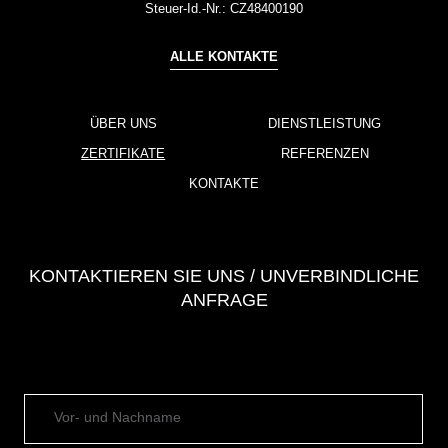
Steuer-Id.-Nr.:
CZ48400190
ALLE KONTAKTE
ÜBER UNS
DIENSTLEISTUNG
ZERTIFIKATE
REFERENZEN
KONTAKTE
KONTAKTIEREN SIE UNS / UNVERBINDLICHE
ANFRAGE
Vor- und Nachname