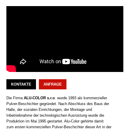
KONTAKTE
ANFRAGE
Die Firma
ALU-COLOR s.r.o
. wurde 1993 als kommerzieller
Pulver-Beschichter gegründet. Nach Abschluss des Baus der
Halle, der sozialen Einrichtungen, der Montage und
Inbetriebnahme der technologischen Ausrüstung wurde die
Produktion im Mai 1995 gestartet. Alu-Color gehörte damit
zum ersten kommerziellen Pulver-Beschichter dieser Art in der