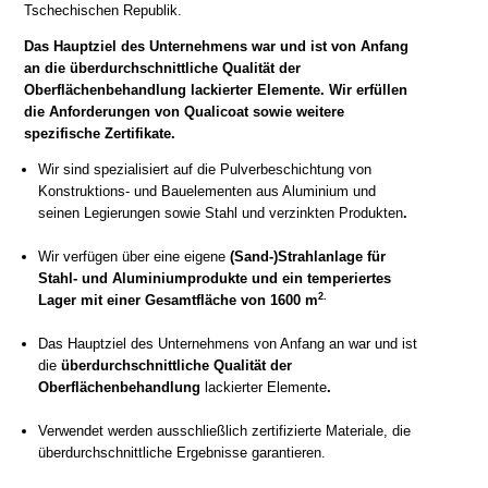
Tschechischen Republik.
Das Hauptziel des Unternehmens war und ist von Anfang
an die überdurchschnittliche Qualität der
Oberflächenbehandlung lackierter Elemente. Wir erfüllen
die Anforderungen von Qualicoat sowie weitere
spezifische Zertifikate.
Wir sind spezialisiert auf die Pulverbeschichtung von
Konstruktions- und Bauelementen aus Aluminium und
seinen Legierungen sowie Stahl und verzinkten Produkten
.
Wir verfügen über eine eigene
(Sand-)Strahlanlage für
Stahl- und Aluminiumprodukte und ein temperiertes
2
.
Lager mit einer Gesamtfläche von 1600 m
Das Hauptziel des Unternehmens von Anfang an war und ist
die
überdurchschnittliche Qualität der
Oberflächenbehandlung
lackierter Elemente
.
Verwendet werden ausschließlich zertifizierte Materiale, die
überdurchschnittliche Ergebnisse garantieren.