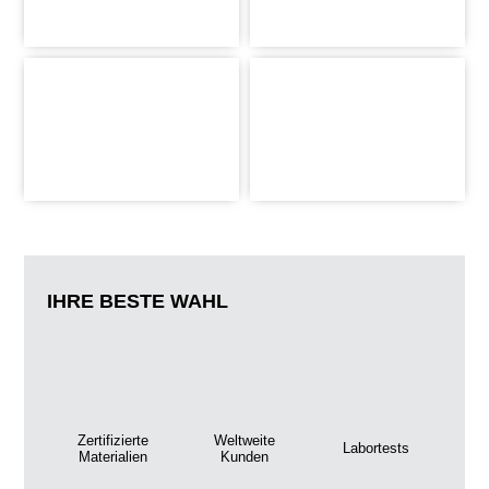
IHRE BESTE WAHL
Zertifizierte
Weltweite
Labortests
Materialien
Kunden