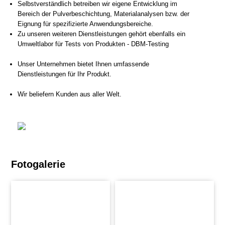
Selbstverständlich betreiben wir eigene Entwicklung im
Bereich der Pulverbeschichtung, Materialanalysen bzw. der
Eignung für spezifizierte Anwendungsbereiche.
Zu unseren weiteren Dienstleistungen gehört ebenfalls ein
Umweltlabor für Tests von Produkten - DBM-Testing
Unser Unternehmen bietet Ihnen umfassende
Dienstleistungen für Ihr Produkt.
Wir beliefern Kunden aus aller Welt.
Fotogalerie