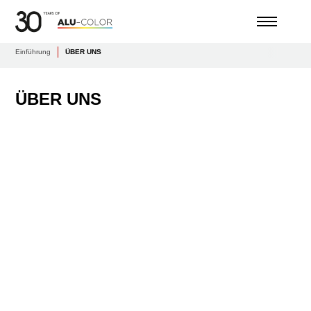
Einführung
ÜBER UNS
ÜBER UNS