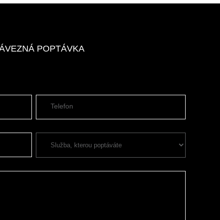
ZÁVEZNÁ POPTÁVKA
Telefon