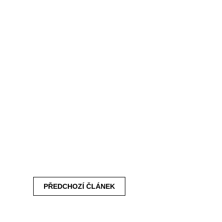
PŘEDCHOZÍ
ČLÁNEK