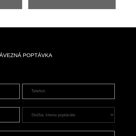
ZÁVEZNÁ POPTÁVKA
Telefon