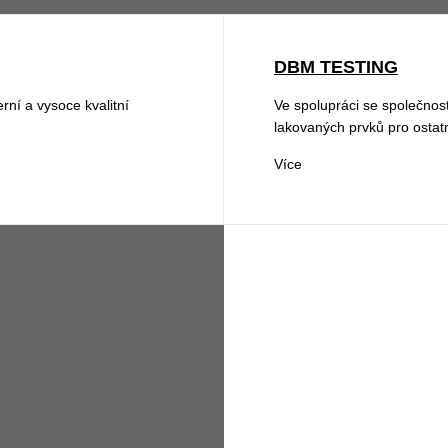
DBM TESTING
ní a vysoce kvalitní
Ve spolupráci se společnos
lakovaných prvků pro ostat
Více