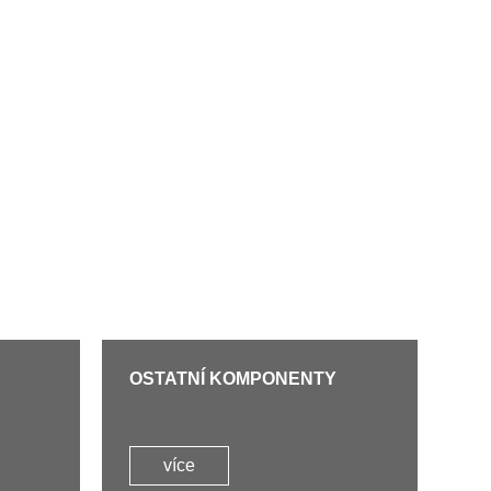
OSTATNÍ KOMPONENTY
více