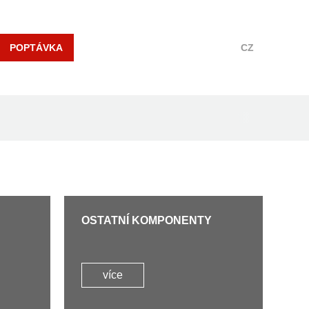
POPTÁVKA
CZ
OSTATNÍ KOMPONENTY
více