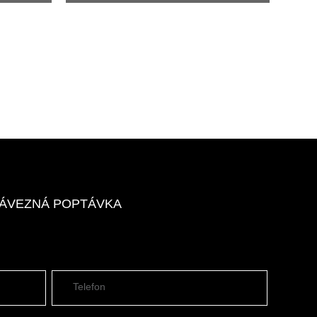
ZÁVEZNÁ POPTÁVKA
Telefon